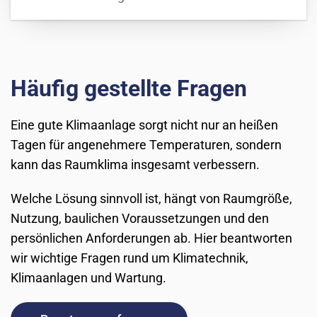
Häufig gestellte Fragen
Eine gute Klimaanlage sorgt nicht nur an heißen
Tagen für angenehmere Temperaturen, sondern
kann das Raumklima insgesamt verbessern.
Welche Lösung sinnvoll ist, hängt von Raumgröße,
Nutzung, baulichen Voraussetzungen und den
persönlichen Anforderungen ab. Hier beantworten
wir wichtige Fragen rund um Klimatechnik,
Klimaanlagen und Wartung.