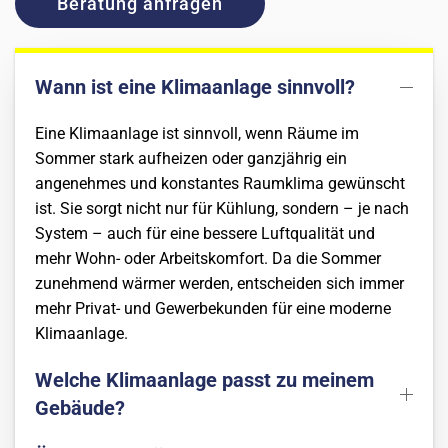
Beratung anfragen
Wann ist eine Klimaanlage sinnvoll?
Eine Klimaanlage ist sinnvoll, wenn Räume im
Sommer stark aufheizen oder ganzjährig ein
angenehmes und konstantes Raumklima gewünscht
ist. Sie sorgt nicht nur für Kühlung, sondern – je nach
System – auch für eine bessere Luftqualität und
mehr Wohn- oder Arbeitskomfort. Da die Sommer
zunehmend wärmer werden, entscheiden sich immer
mehr Privat- und Gewerbekunden für eine moderne
Klimaanlage.
Welche Klimaanlage passt zu meinem
Gebäude?