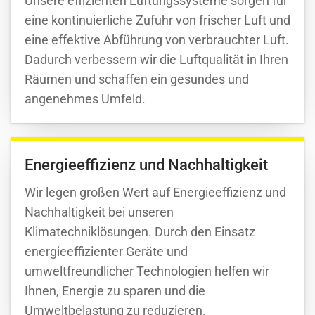
Unsere effizienten Lüftungssysteme sorgen für
eine kontinuierliche Zufuhr von frischer Luft und
eine effektive Abführung von verbrauchter Luft.
Dadurch verbessern wir die Luftqualität in Ihren
Räumen und schaffen ein gesundes und
angenehmes Umfeld.
Energieeffizienz und Nachhaltigkeit
Wir legen großen Wert auf Energieeffizienz und
Nachhaltigkeit bei unseren
Klimatechniklösungen. Durch den Einsatz
energieeffizienter Geräte und
umweltfreundlicher Technologien helfen wir
Ihnen, Energie zu sparen und die
Umweltbelastung zu reduzieren.