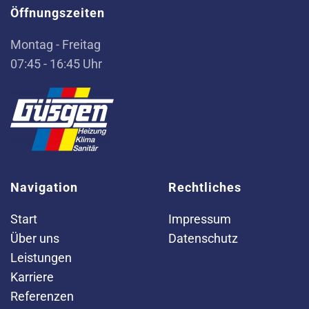
Öffnungszeiten
Montag - Freitag
07:45 - 16:45 Uhr
Navigation
Rechtliches
Start
Impressum
Über uns
Datenschutz
Leistungen
Karriere
Referenzen