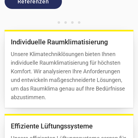
Referenzen
Individuelle Raumklimatisierung
Unsere Klimatechniklösungen bieten Ihnen
individuelle Raumklimatisierung für höchsten
Komfort. Wir analysieren Ihre Anforderungen
und entwickeln maßgeschneiderte Lösungen,
um das Raumklima genau auf Ihre Bedürfnisse
abzustimmen.
Effiziente Lüftungssysteme