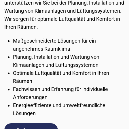
unterstützen wir Sie bei der Planung, Installation und
Wartung von Klimaanlagen und Lüftungssystemen.
Wir sorgen für optimale Luftqualität und Komfort in
Ihren Räumen.
Maßgeschneiderte Lösungen für ein
angenehmes Raumklima
Planung, Installation und Wartung von
Klimaanlagen und Lüftungssystemen
Optimale Luftqualität und Komfort in Ihren
Räumen
Fachwissen und Erfahrung für individuelle
Anforderungen
Energieeffiziente und umweltfreundliche
Lösungen