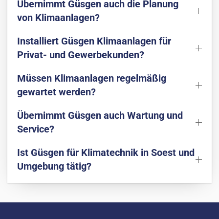
Übernimmt Güsgen auch die Planung
von Klimaanlagen?
Installiert Güsgen Klimaanlagen für
Privat- und Gewerbekunden?
Müssen Klimaanlagen regelmäßig
gewartet werden?
Übernimmt Güsgen auch Wartung und
Service?
Ist Güsgen für Klimatechnik in Soest und
Umgebung tätig?