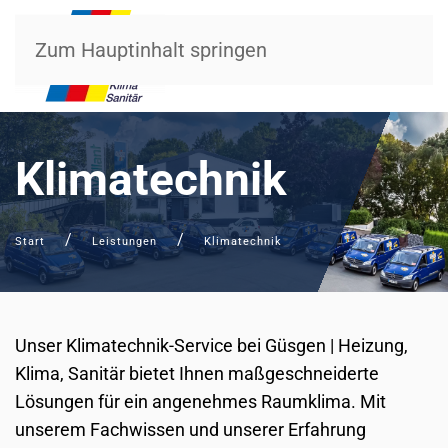
Zum Hauptinhalt springen
Klimatechnik
Start
Leistungen
Klimatechnik
Unser Klimatechnik-Service bei Güsgen | Heizung,
Klima, Sanitär bietet Ihnen maßgeschneiderte
Lösungen für ein angenehmes Raumklima. Mit
unserem Fachwissen und unserer Erfahrung